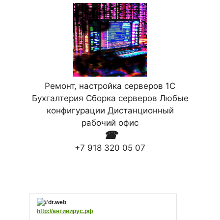
Ремонт, настройка серверов 1С
Бухгалтерия Сборка серверов Любые
конфигурации Дистанционный
рабочий офис
☎
+7 918 320 05 07
http://антивирус.рф