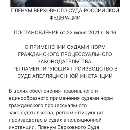
ПЛЕНУМ ВЕРХОВНОГО СУДА РОССИЙСКОЙ
ФЕДЕРАЦИИ
ПОСТАНОВЛЕНИЕ от 22 июня 2021 г. N 16
О ПРИМЕНЕНИИ СУДАМИ НОРМ
ГРАЖДАНСКОГО ПРОЦЕССУАЛЬНОГО
ЗАКОНОДАТЕЛЬСТВА,
РЕГЛАМЕНТИРУЮЩИХ ПРОИЗВОДСТВО В
СУДЕ АПЕЛЛЯЦИОННОЙ ИНСТАНЦИИ
В целях обеспечения правильного и
единообразного применения судами норм
гражданского процессуального
законодательства, регламентирующих
производство в судах апелляционной
инстанции, Пленум Верховного Суда