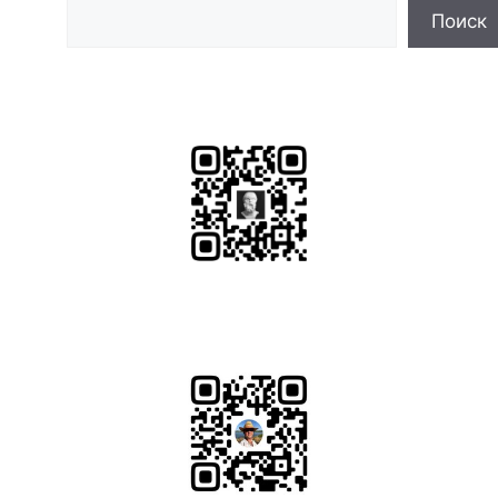
Поиск