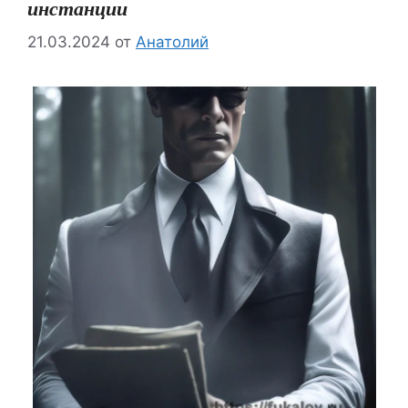
инстанции
21.03.2024
от
Анатолий