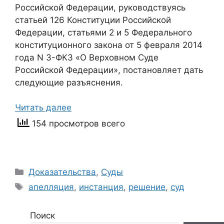
Российской Федерации, руководствуясь
статьей 126 Конституции Российской
Федерации, статьями 2 и 5 Федерального
конституционного закона от 5 февраля 2014
года N 3-ФКЗ «О Верховном Суде
Российской Федерации», постановляет дать
следующие разъяснения.
Читать далее
154 просмотров всего
Рубрики
Доказательства
,
Суды
Метки
апелляция
,
инстанция
,
решение
,
суд
Поиск