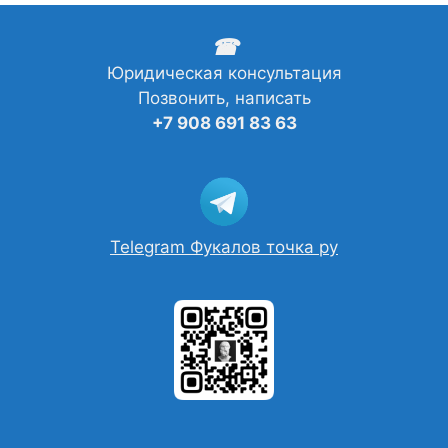
☎
Юридическая консультация
Позвонить, написать
+7 908 691 83 63
Telegram Фукалов точка ру