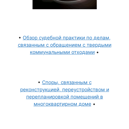
•
Обзор судебной практики по делам,
связанным с обращением с твердыми
коммунальными отходами
•
•
Споры, связанным с
реконструкцией, переустройством и
перепланировкой помещений в
многоквартирном доме
•