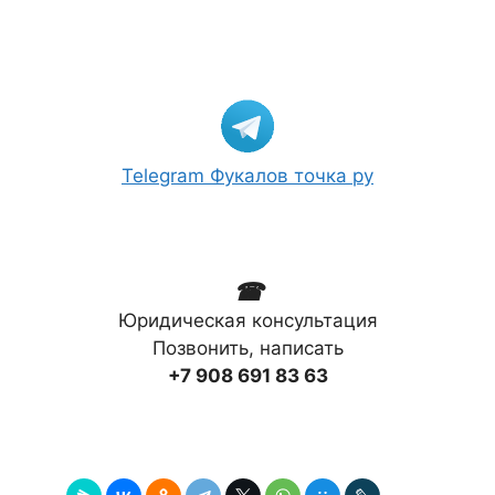
Telegram Фукалов точка ру
☎
Юридическая консультация
Позвонить, написать
+7 908 691 83 63