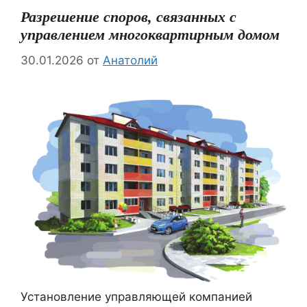
Разрешение споров, связанных с
управлением многоквартирным домом
30.01.2026
от
Анатолий
Установление управляющей компанией