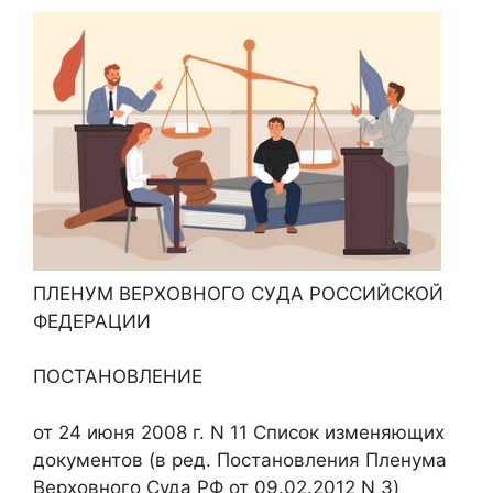
ПЛЕНУМ ВЕРХОВНОГО СУДА РОССИЙСКОЙ
ФЕДЕРАЦИИ
ПОСТАНОВЛЕНИЕ
от 24 июня 2008 г. N 11 Список изменяющих
документов (в ред. Постановления Пленума
Верховного Суда РФ от 09.02.2012 N 3)