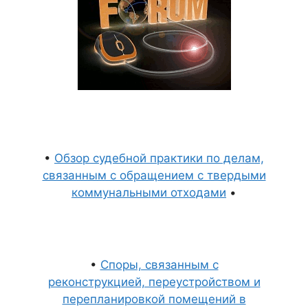
•
Обзор судебной практики по делам,
связанным с обращением с твердыми
коммунальными отходами
•
•
Споры, связанным с
реконструкцией, переустройством и
перепланировкой помещений в