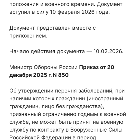
положения и военного времени. Документ
вступил в силу 10 февраля 2026 года.
Документ представлен вместе с
приложением.
Начало действия документа — 10.02.2026.
Министр Обороны России
Приказ от 20
декабря 2025 г. N 850
Об утверждении перечня заболеваний, при
наличии которых гражданин (иностранный
гражданин, лицо без гражданства),
признанный ограниченно годным к военной
службе, не может быть принят на военную
службу по контракту в Вооруженные Силы
Российской Федерации в период