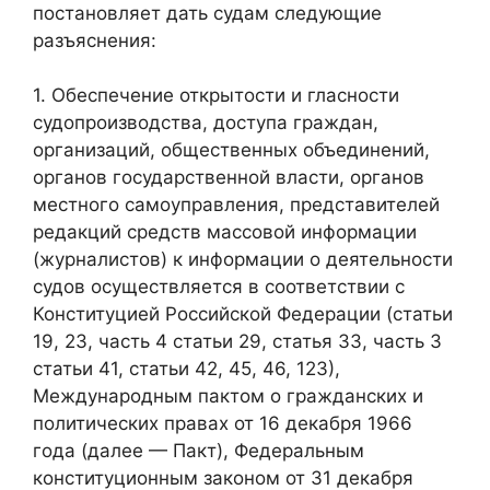
постановляет дать судам следующие
разъяснения:
1. Обеспечение открытости и гласности
судопроизводства, доступа граждан,
организаций, общественных объединений,
органов государственной власти, органов
местного самоуправления, представителей
редакций средств массовой информации
(журналистов) к информации о деятельности
судов осуществляется в соответствии с
Конституцией Российской Федерации (статьи
19, 23, часть 4 статьи 29, статья 33, часть 3
статьи 41, статьи 42, 45, 46, 123),
Международным пактом о гражданских и
политических правах от 16 декабря 1966
года (далее — Пакт), Федеральным
конституционным законом от 31 декабря