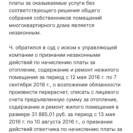
платы за оказываемые услуги без
соответствующего решения общего
собрания собственников помещений
многоквартирного дома является
незаконным.
Ч. обратился в суд с иском к управляющей
компании о признании незаконными
действий по начислению платы за
отопление, содержание и ремонт нежилого
помещения за период с 12 мая 2016 г. по 7
сентября 2016 г., о возложении обязанности
произвести перерасчет, списать с лицевого
счета предъявленную сумму за отопление,
содержание и ремонт жилого помещения в
размере 31 885,01 руб. за период с 13 мая
2016 г. по 10 августа 2016 г., о признании
действий ответчика по начислению платы за