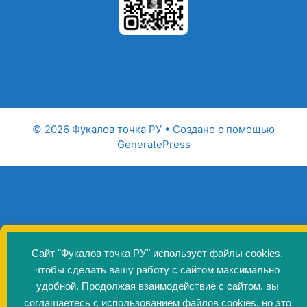
© 2026 Фукалов точка РУ
• Создано с помощью
GeneratePress
Сайт "Фукалов точка РУ" использует файлы cookies,
чтобы сделать вашу работу с сайтом максимально
удобной. Продолжая взаимодействие с сайтом, вы
соглашаетесь с использованием файлов cookies, но это