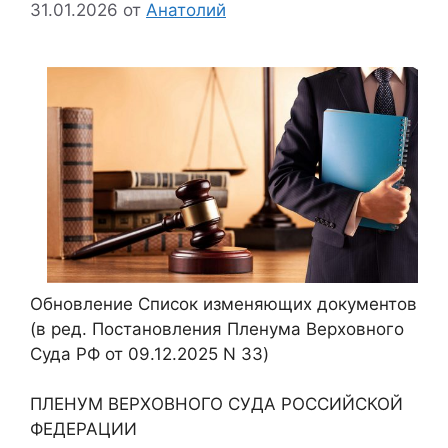
31.01.2026
от
Анатолий
Обновление Список изменяющих документов
(в ред. Постановления Пленума Верховного
Суда РФ от 09.12.2025 N 33)
ПЛЕНУМ ВЕРХОВНОГО СУДА РОССИЙСКОЙ
ФЕДЕРАЦИИ