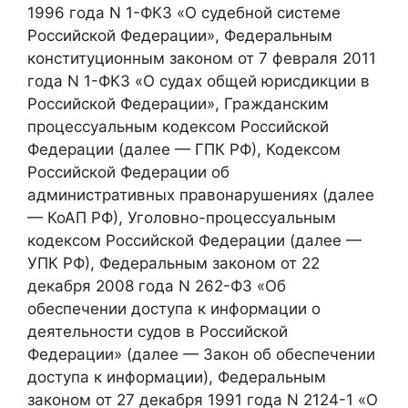
1996 года N 1-ФКЗ «О судебной системе
Российской Федерации», Федеральным
конституционным законом от 7 февраля 2011
года N 1-ФКЗ «О судах общей юрисдикции в
Российской Федерации», Гражданским
процессуальным кодексом Российской
Федерации (далее — ГПК РФ), Кодексом
Российской Федерации об
административных правонарушениях (далее
— КоАП РФ), Уголовно-процессуальным
кодексом Российской Федерации (далее —
УПК РФ), Федеральным законом от 22
декабря 2008 года N 262-ФЗ «Об
обеспечении доступа к информации о
деятельности судов в Российской
Федерации» (далее — Закон об обеспечении
доступа к информации), Федеральным
законом от 27 декабря 1991 года N 2124-1 «О