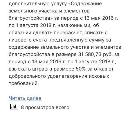
дополнительную услугу «Содержание
земельного участка и элементов
благоустройства» за период с 13 мая 2016 г.
по 1 августа 2018 г. незаконными, об
обязании сделать перерасчет, списать с
лицевого счета предъявленную сумму за
содержание земельного участка и элементов
благоустройства в размере 31 580,73 руб. за
период с 13 мая 2016 г. по 1 августа 2018 г.,
взыскать штраф в размере 50% за отказ от
добровольного удовлетворения исковых
требований.
Читать далее
18 просмотров всего