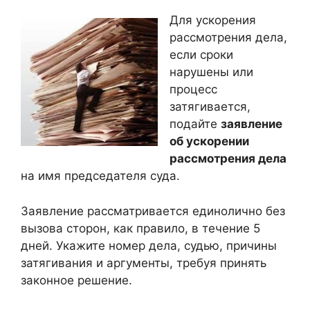
Для ускорения
рассмотрения дела,
если сроки
нарушены или
процесс
затягивается,
подайте
заявление
об ускорении
рассмотрения дела
на имя председателя суда.
Заявление рассматривается единолично без
вызова сторон, как правило, в течение 5
дней. Укажите номер дела, судью, причины
затягивания и аргументы, требуя принять
законное решение.