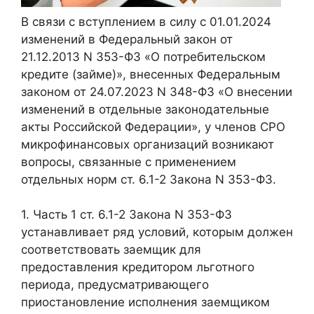
В связи с вступлением в силу с 01.01.2024
изменений в Федеральный закон от
21.12.2013 N 353-ФЗ «О потребительском
кредите (займе)», внесенных Федеральным
законом от 24.07.2023 N 348-ФЗ «О внесении
изменений в отдельные законодательные
акты Российской Федерации», у членов СРО
микрофинансовых организаций возникают
вопросы, связанные с применением
отдельных норм ст. 6.1-2 Закона N 353-ФЗ.
1. Часть 1 ст. 6.1-2 Закона N 353-ФЗ
устанавливает ряд условий, которым должен
соответствовать заемщик для
предоставления кредитором льготного
периода, предусматривающего
приостановление исполнения заемщиком