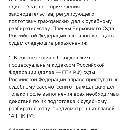
единообразного применения
законодательства, регулирующего
подготовку гражданских дел к судебному
разбирательству, Пленум Верховного Суда
Российской Федерации постановляет дать
судам следующие разъяснения:
1. В соответствии с Гражданским
процессуальным кодексом Российской
Федерации (далее — ГПК РФ) суды
Российской Федерации вправе приступать к
судебному рассмотрению гражданских дел
только после выполнения всех необходимых
действий по их подготовке к судебному
разбирательству, предусмотренных главой
14 ГПК РФ.