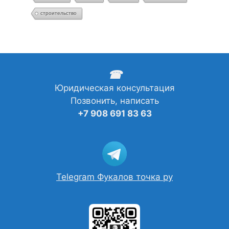
строительство
☎
Юридическая консультация
Позвонить, написать
+7 908 691 83 63
Telegram Фукалов точка ру