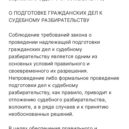
О ПОДГОТОВКЕ ГРАЖДАНСКИХ ДЕЛ К
СУДЕБНОМУ РАЗБИРАТЕЛЬСТВУ
Соблюдение требований закона о
проведении надлежащей подготовки
гражданских дел к судебному
разбирательству является одним из
основных условий правильного и
своевременного их разрешения.
Непроведение либо формальное проведение
подготовки дел к судебному
разбирательству, как правило, приводит к
отложению судебного разбирательства,
волоките, а в ряде случаев и к принятию
необоснованных решений.
В целях обеспечения правильного и