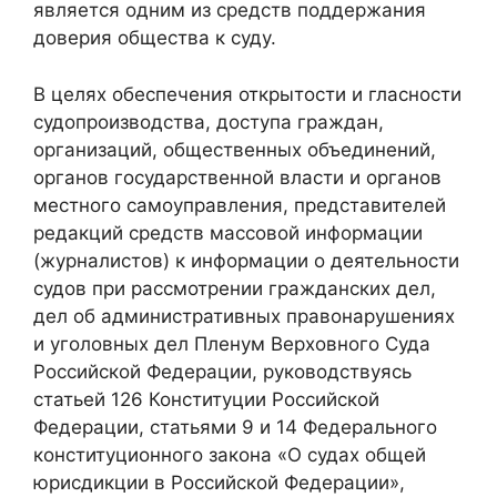
является одним из средств поддержания
доверия общества к суду.
В целях обеспечения открытости и гласности
судопроизводства, доступа граждан,
организаций, общественных объединений,
органов государственной власти и органов
местного самоуправления, представителей
редакций средств массовой информации
(журналистов) к информации о деятельности
судов при рассмотрении гражданских дел,
дел об административных правонарушениях
и уголовных дел Пленум Верховного Суда
Российской Федерации, руководствуясь
статьей 126 Конституции Российской
Федерации, статьями 9 и 14 Федерального
конституционного закона «О судах общей
юрисдикции в Российской Федерации»,