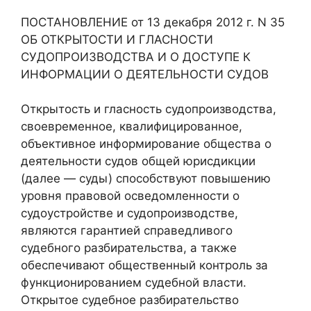
ПОСТАНОВЛЕНИЕ от 13 декабря 2012 г. N 35
ОБ ОТКРЫТОСТИ И ГЛАСНОСТИ
СУДОПРОИЗВОДСТВА И О ДОСТУПЕ К
ИНФОРМАЦИИ О ДЕЯТЕЛЬНОСТИ СУДОВ
Открытость и гласность судопроизводства,
своевременное, квалифицированное,
объективное информирование общества о
деятельности судов общей юрисдикции
(далее — суды) способствуют повышению
уровня правовой осведомленности о
судоустройстве и судопроизводстве,
являются гарантией справедливого
судебного разбирательства, а также
обеспечивают общественный контроль за
функционированием судебной власти.
Открытое судебное разбирательство