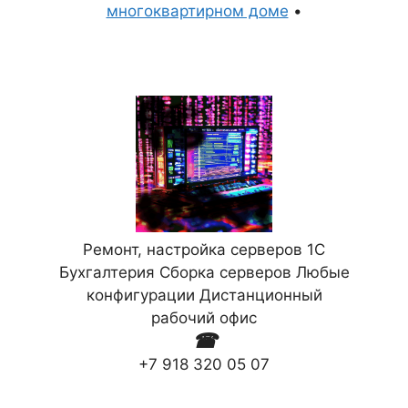
многоквартирном доме
•
Ремонт, настройка серверов 1С
Бухгалтерия Сборка серверов Любые
конфигурации Дистанционный
рабочий офис
☎
+7 918 320 05 07