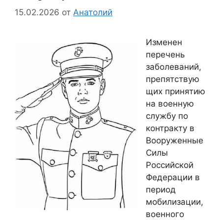
15.02.2026
от
Анатолий
Изменен
перечень
заболеваний,
препятствую
щих принятию
на военную
службу по
контракту в
Вооруженные
Силы
Российской
Федерации в
период
мобилизации,
военного