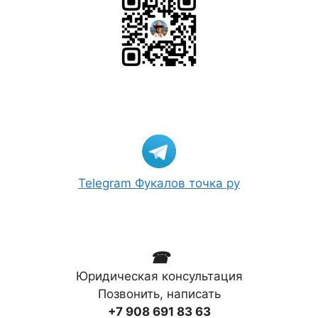
Telegram Фукалов точка ру
☎
Юридическая консультация
Позвонить, написать
+7 908 691 83 63