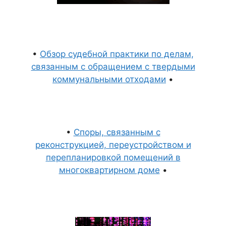
•
Обзор судебной практики по делам,
связанным с обращением с твердыми
коммунальными отходами
•
•
Споры, связанным с
реконструкцией, переустройством и
перепланировкой помещений в
многоквартирном доме
•