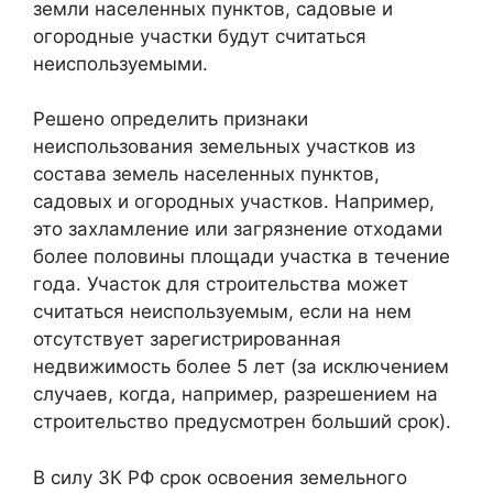
земли населенных пунктов, садовые и
огородные участки будут считаться
неиспользуемыми.
Решено определить признаки
неиспользования земельных участков из
состава земель населенных пунктов,
садовых и огородных участков. Например,
это захламление или загрязнение отходами
более половины площади участка в течение
года. Участок для строительства может
считаться неиспользуемым, если на нем
отсутствует зарегистрированная
недвижимость более 5 лет (за исключением
случаев, когда, например, разрешением на
строительство предусмотрен больший срок).
В силу ЗК РФ срок освоения земельного