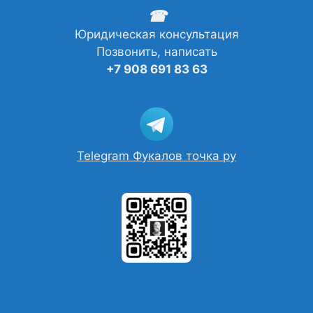
☎
Юридическая консультация
Позвонить, написать
+7 908 691 83 63
Telegram Фукалов точка ру