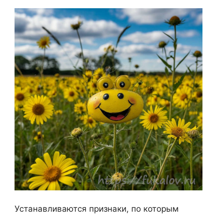
Устанавливаются признаки, по которым