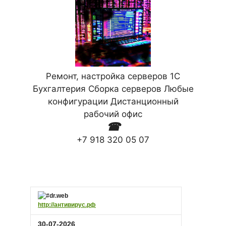
Ремонт, настройка серверов 1С
Бухгалтерия Сборка серверов Любые
конфигурации Дистанционный
рабочий офис
☎
+7 918 320 05 07
http://антивирус.рф
30-07-2026