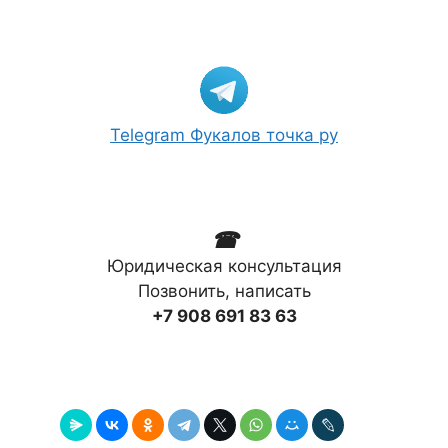
Telegram Фукалов точка ру
☎
Юридическая консультация
Позвонить, написать
+7 908 691 83 63