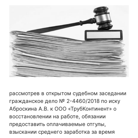
рассмотрев в открытом судебном заседании
гражданское дело № 2-4460/2018 по иску
Аброскина А.В. к ООО «ТрубКонтинент» о
восстановлении на работе, обязании
предоставить оплачиваемые отгулы,
взыскании среднего заработка за время