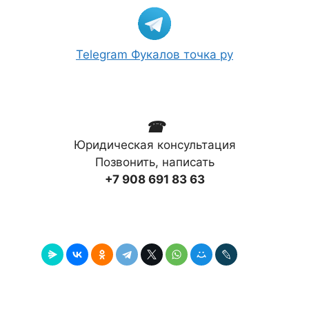
Telegram Фукалов точка ру
☎
Юридическая консультация
Позвонить, написать
+7 908 691 83 63