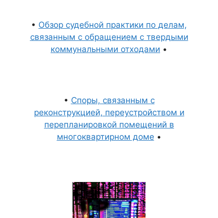
•
Обзор судебной практики по делам,
связанным с обращением с твердыми
коммунальными отходами
•
•
Споры, связанным с
реконструкцией, переустройством и
перепланировкой помещений в
многоквартирном доме
•