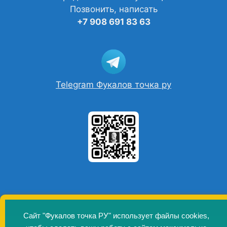
Позвонить, написать
+7 908 691 83 63
Telegram Фукалов точка ру
Сайт "Фукалов точка РУ" использует файлы cookies,