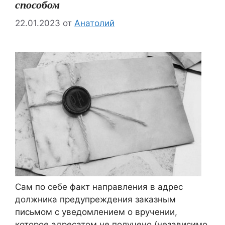
способом
22.01.2023
от
Анатолий
Сам по себе факт направления в адрес
должника предупреждения заказным
письмом с уведомлением о вручении,
которое адресатом не получено (независимо