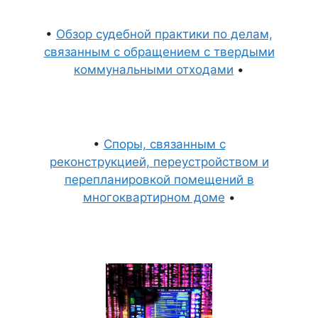
•
Обзор судебной практики по делам,
связанным с обращением с твердыми
коммунальными отходами
•
•
Споры, связанным с
реконструкцией, переустройством и
перепланировкой помещений в
многоквартирном доме
•