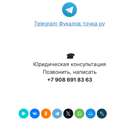
Telegram Фукалов точка ру
☎
Юридическая консультация
Позвонить, написать
+7 908 691 83 63