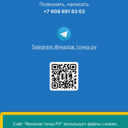
Позвонить, написать
+7 908 691 83 63
Telegram Фукалов точка ру
Сайт "Фукалов точка РУ" использует файлы cookies,