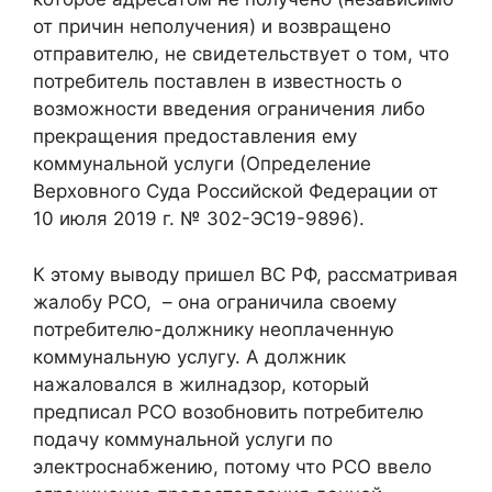
от причин неполучения) и возвращено
отправителю, не свидетельствует о том, что
потребитель поставлен в известность о
возможности введения ограничения либо
прекращения предоставления ему
коммунальной услуги (Определение
Верховного Суда Российской Федерации от
10 июля 2019 г. № 302-ЭС19-9896).
К этому выводу пришел ВС РФ, рассматривая
жалобу РСО, – она ограничила своему
потребителю-должнику неоплаченную
коммунальную услугу. А должник
нажаловался в жилнадзор, который
предписал РСО возобновить потребителю
подачу коммунальной услуги по
электроснабжению, потому что РСО ввело