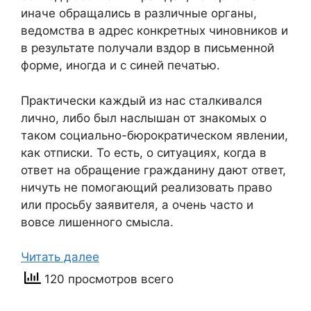
иначе обращались в различные органы,
ведомства в адрес конкретных чиновников и
в результате получали вздор в письменной
форме, иногда и с синей печатью.
Практически каждый из нас сталкивался
лично, либо был наслышан от знакомых о
таком социально-бюрократическом явлении,
как отписки. То есть, о ситуациях, когда в
ответ на обращение гражданину дают ответ,
ничуть не помогающий реализовать право
или просьбу заявителя, а очень часто и
вовсе лишенного смысла.
Читать далее
120 просмотров всего