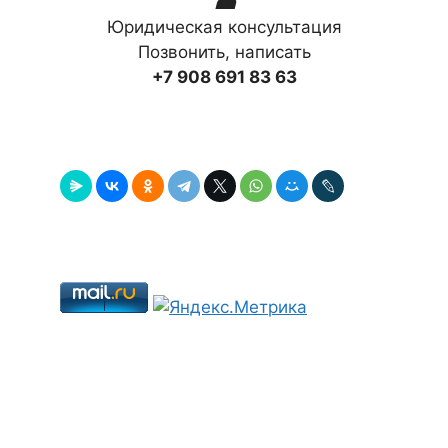
☎
Юридическая консультация
Позвонить, написать
+7 908 691 83 63