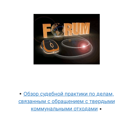
•
Обзор судебной практики по делам,
связанным с обращением с твердыми
коммунальными отходами
•