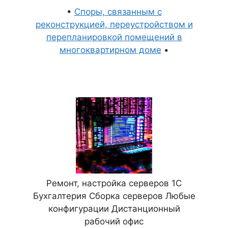
•
Споры, связанным с
реконструкцией, переустройством и
перепланировкой помещений в
многоквартирном доме
•
Ремонт, настройка серверов 1С
Бухгалтерия Сборка серверов Любые
конфигурации Дистанционный
рабочий офис