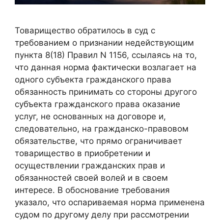
Товарищество обратилось в суд с
требованием о признании недействующим
пункта 8(18) Правил N 1156, ссылаясь на то,
что данная норма фактически возлагает на
одного субъекта гражданского права
обязанность принимать со стороны другого
субъекта гражданского права оказание
услуг, не основанных на договоре и,
следовательно, на гражданско-правовом
обязательстве, что прямо ограничивает
товарищество в приобретении и
осуществлении гражданских прав и
обязанностей своей волей и в своем
интересе. В обоснование требования
указало, что оспариваемая норма применена
судом по другому делу при рассмотрении