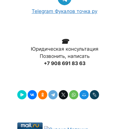
Telegram Фукалов точка ру
☎
Юридическая консультация
Позвонить, написать
+7 908 691 83 63