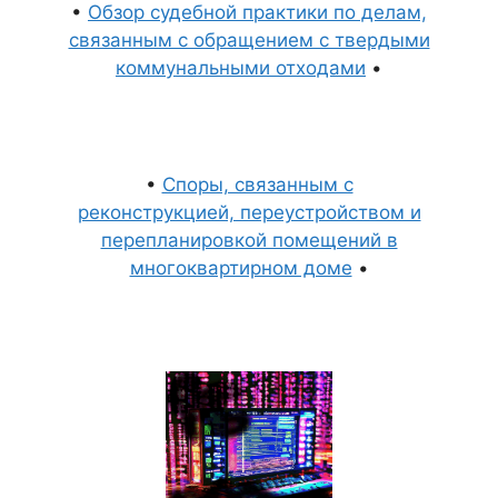
•
Обзор судебной практики по делам,
связанным с обращением с твердыми
коммунальными отходами
•
•
Споры, связанным с
реконструкцией, переустройством и
перепланировкой помещений в
многоквартирном доме
•