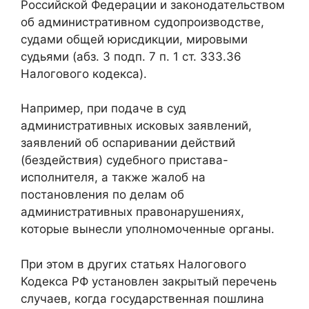
Российской Федерации и законодательством
об административном судопроизводстве,
судами общей юрисдикции, мировыми
судьями (абз. 3 подп. 7 п. 1 ст. 333.36
Налогового кодекса).
Например, при подаче в суд
административных исковых заявлений,
заявлений об оспаривании действий
(бездействия) судебного пристава-
исполнителя, а также жалоб на
постановления по делам об
административных правонарушениях,
которые вынесли уполномоченные органы.
При этом в других статьях Налогового
Кодекса РФ установлен закрытый перечень
случаев, когда государственная пошлина