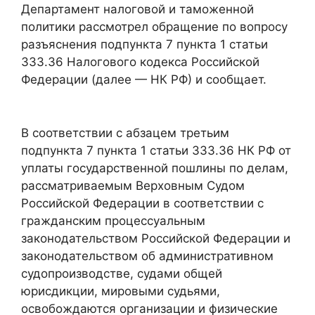
Департамент налоговой и таможенной
политики рассмотрел обращение по вопросу
разъяснения подпункта 7 пункта 1 статьи
333.36 Налогового кодекса Российской
Федерации (далее — НК РФ) и сообщает.
В соответствии с абзацем третьим
подпункта 7 пункта 1 статьи 333.36 НК РФ от
уплаты государственной пошлины по делам,
рассматриваемым Верховным Судом
Российской Федерации в соответствии с
гражданским процессуальным
законодательством Российской Федерации и
законодательством об административном
судопроизводстве, судами общей
юрисдикции, мировыми судьями,
освобождаются организации и физические