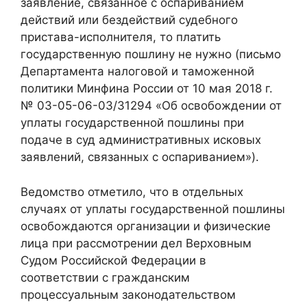
заявление, связанное с оспариванием
действий или бездействий судебного
пристава-исполнителя, то платить
государственную пошлину не нужно (письмо
Департамента налоговой и таможенной
политики Минфина России от 10 мая 2018 г.
№ 03-05-06-03/31294 «Об освобождении от
уплаты государственной пошлины при
подаче в суд административных исковых
заявлений, связанных с оспариванием»).
Ведомство отметило, что в отдельных
случаях от уплаты государственной пошлины
освобождаются организации и физические
лица при рассмотрении дел Верховным
Судом Российской Федерации в
соответствии с гражданским
процессуальным законодательством