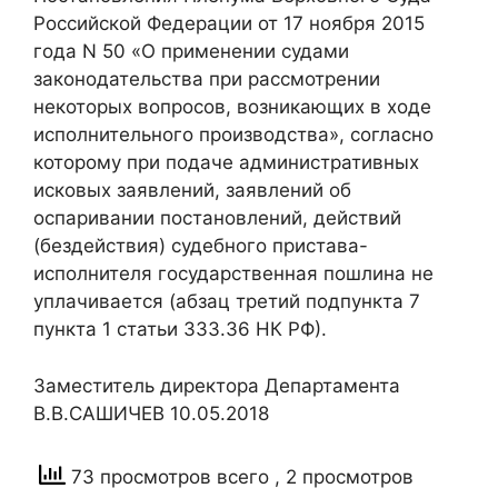
Российской Федерации от 17 ноября 2015
года N 50 «О применении судами
законодательства при рассмотрении
некоторых вопросов, возникающих в ходе
исполнительного производства», согласно
которому при подаче административных
исковых заявлений, заявлений об
оспаривании постановлений, действий
(бездействия) судебного пристава-
исполнителя государственная пошлина не
уплачивается (абзац третий подпункта 7
пункта 1 статьи 333.36 НК РФ).
Заместитель директора Департамента
В.В.САШИЧЕВ 10.05.2018
73 просмотров всего
, 2 просмотров