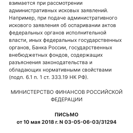
взимается при рассмотрении
административных исковых заявлений.
Например, при подаче административного
искового заявления об оспаривании актов
федеральных органов исполнительной
власти, иных федеральных государственных
органов, Банка России, государственных
внебюджетных фондов, содержащих
разъяснения законодательства и
обладающих нормативными свойствами
(подп. 6.1 п. 1 ст. 333.19 НК РФ).
МИНИСТЕРСТВО ФИНАНСОВ РОССИЙСКОЙ
ФЕДЕРАЦИИ
ПИСЬМО
от 10 мая 2018 г. N 03-05-06-03/31294