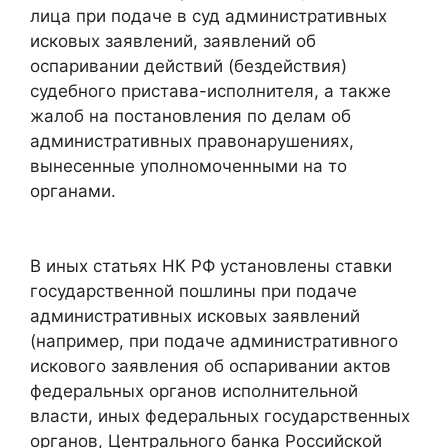
лица при подаче в суд административных
исковых заявлений, заявлений об
оспаривании действий (бездействия)
судебного пристава-исполнителя, а также
жалоб на постановления по делам об
административных правонарушениях,
вынесенные уполномоченными на то
органами.
В иных статьях НК РФ установлены ставки
государственной пошлины при подаче
административных исковых заявлений
(например, при подаче административного
искового заявления об оспаривании актов
федеральных органов исполнительной
власти, иных федеральных государственных
органов, Центрального банка Российской