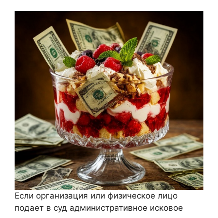
Если организация или физическое лицо
подает в суд административное исковое