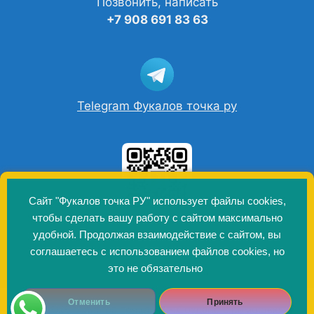
Позвонить, написать
+7 908 691 83 63
Telegram Фукалов точка ру
Сайт "Фукалов точка РУ" использует файлы cookies,
чтобы сделать вашу работу с сайтом максимально
удобной. Продолжая взаимодействие с сайтом, вы
соглашаетесь с использованием файлов cookies, но
это не обязательно
Отменить
Принять
© 2026 Фукалов точка РУ
• Создано с помощью