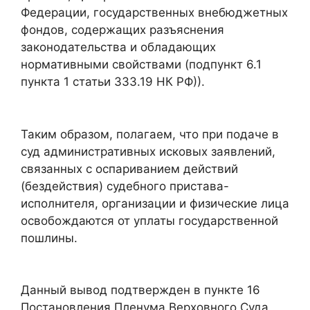
Федерации, государственных внебюджетных
фондов, содержащих разъяснения
законодательства и обладающих
нормативными свойствами (подпункт 6.1
пункта 1 статьи 333.19 НК РФ)).
Таким образом, полагаем, что при подаче в
суд административных исковых заявлений,
связанных с оспариванием действий
(бездействия) судебного пристава-
исполнителя, организации и физические лица
освобождаются от уплаты государственной
пошлины.
Данный вывод подтвержден в пункте 16
Постановления Пленума Верховного Суда