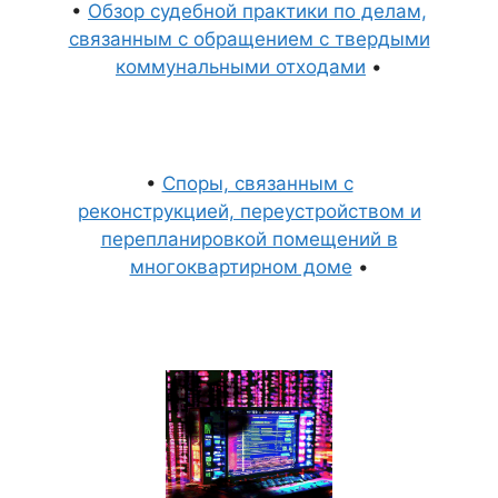
•
Обзор судебной практики по делам,
связанным с обращением с твердыми
коммунальными отходами
•
•
Споры, связанным с
реконструкцией, переустройством и
перепланировкой помещений в
многоквартирном доме
•