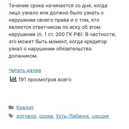
Течение срока начинается со дня, когда
лицо узнало или должно было узнать о
нарушении своего права и о том, кто
является ответчиком по иску об этом
нарушении (п. 1 ст. 200 ГК РФ). В частности,
это может быть момент, когда кредитор
узнал о нарушении обязательства
должником.
Читать далее
191 просмотров всего
Рубрики
Кредит
Метки
договор
,
сроки
,
Усть-Лабинск
,
цессия