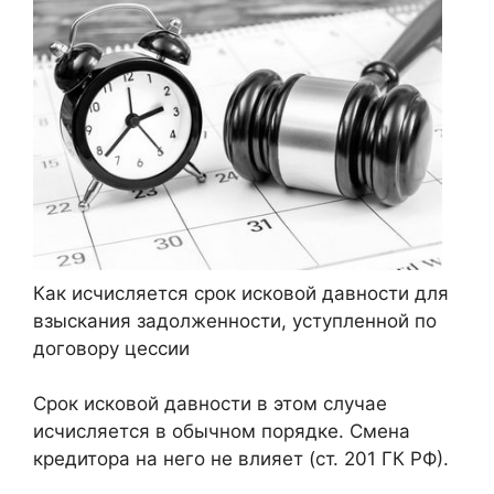
Как исчисляется срок исковой давности для
взыскания задолженности, уступленной по
договору цессии
Срок исковой давности в этом случае
исчисляется в обычном порядке. Смена
кредитора на него не влияет (ст. 201 ГК РФ).