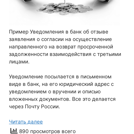
Пример Уведомления в банк об отзыве
заявления о согласии на осуществление
направленного на возврат просроченной
задолженности взаимодействия с третьими
лицами.
Уведомление посылается в письменном
виде в банк, на его юридический адрес с
уведомлением о вручении и описью
вложенных документов. Все это делается
через Почту России.
Читать далее
890 просмотров всего