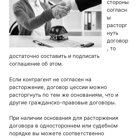
стороны
согласн
ы
расторг
нуть
договор
, то
достаточно составить и подписать
соглашение об этом.
Если контрагент не согласен на
расторжение, договор цессии можно
расторгнуть по тем же основаниям, что и
другие гражданско-правовые договоры.
При наличии основания для расторжения
договора в одностороннем или судебном
порядке вы можете соответственно