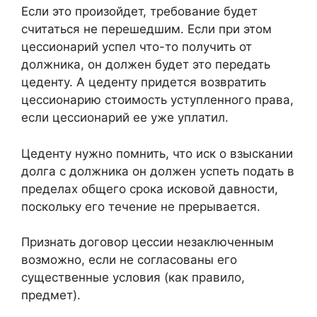
Если это произойдет, требование будет
считаться не перешедшим. Если при этом
цессионарий успел что-то получить от
должника, он должен будет это передать
цеденту. А цеденту придется возвратить
цессионарию стоимость уступленного права,
если цессионарий ее уже уплатил.
Цеденту нужно помнить, что иск о взыскании
долга с должника он должен успеть подать в
пределах общего срока исковой давности,
поскольку его течение не прерывается.
Признать договор цессии незаключенным
возможно, если не согласованы его
существенные условия (как правило,
предмет).