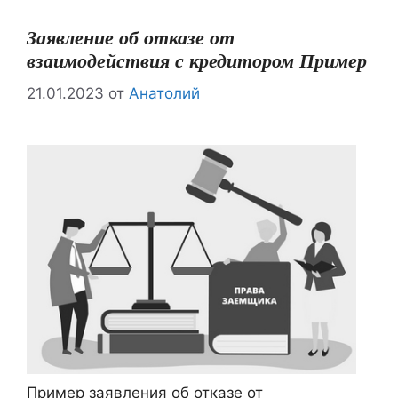
Заявление об отказе от
взаимодействия с кредитором Пример
21.01.2023
от
Анатолий
Пример заявления об отказе от