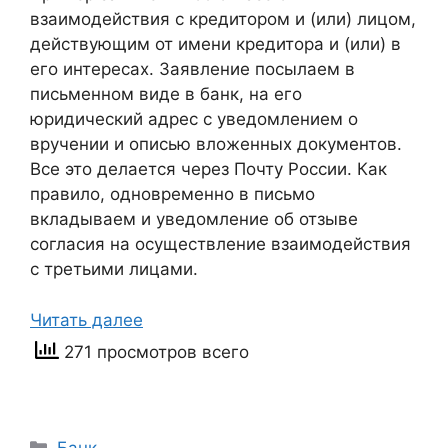
взаимодействия с кредитором и (или) лицом,
действующим от имени кредитора и (или) в
его интересах. Заявление посылаем в
письменном виде в банк, на его
юридический адрес с уведомлением о
вручении и описью вложенных документов.
Все это делается через Почту России. Как
правило, одновременно в письмо
вкладываем и уведомление об отзыве
согласия на осуществление взаимодействия
с третьими лицами.
Читать далее
271 просмотров всего
Рубрики