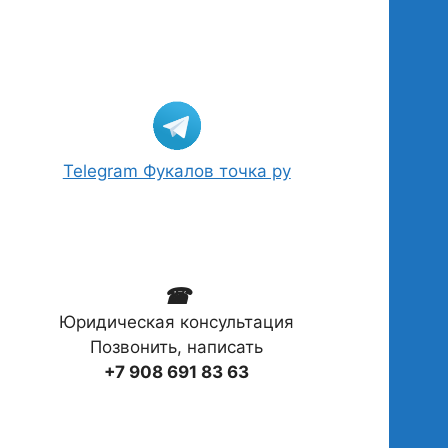
Telegram Фукалов точка ру
☎
Юридическая консультация
Позвонить, написать
+7 908 691 83 63