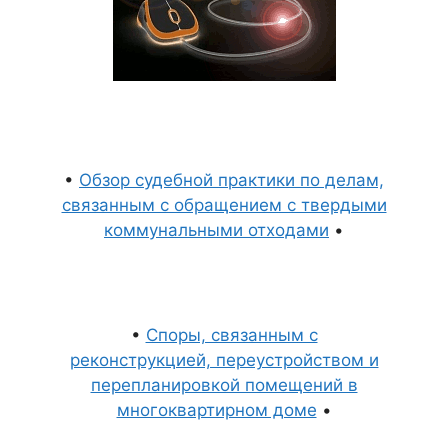
•
Обзор судебной практики по делам,
связанным с обращением с твердыми
коммунальными отходами
•
•
Споры, связанным с
реконструкцией, переустройством и
перепланировкой помещений в
многоквартирном доме
•