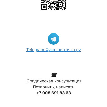
Telegram Фукалов точка ру
☎
Юридическая консультация
Позвонить, написать
+7 908 691 83 63