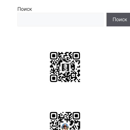
Поиск
Поиск