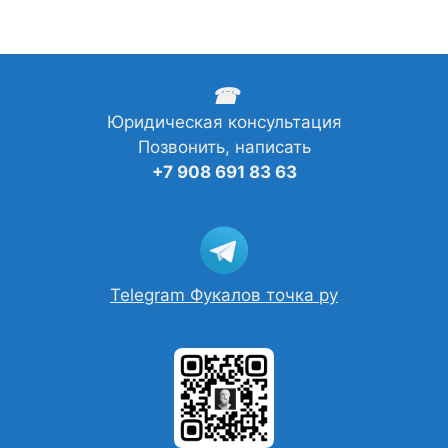
☎
Юридическая консультация
Позвонить, написать
+7 908 691 83 63
Telegram Фукалов точка ру