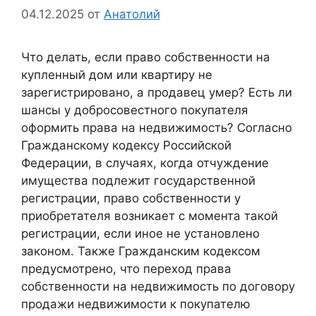
04.12.2025
от
Анатолий
Что делать, если право собственности на
купленный дом или квартиру не
зарегистрировано, а продавец умер? Есть ли
шансы у добросовестного покупателя
оформить права на недвижимость? Согласно
Гражданскому кодексу Российской
Федерации, в случаях, когда отчуждение
имущества подлежит государственной
регистрации, право собственности у
приобретателя возникает с момента такой
регистрации, если иное не установлено
законом. Также Гражданским кодексом
предусмотрено, что переход права
собственности на недвижимость по договору
продажи недвижимости к покупателю