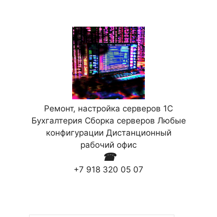
Ремонт, настройка серверов 1С
Бухгалтерия Сборка серверов Любые
конфигурации Дистанционный
рабочий офис
☎
+7 918 320 05 07